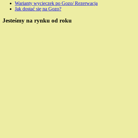
Warianty wycieczek po Gozo/ Rezerwacja
Jak dostać się na Gozo?
Jesteśmy na rynku od roku