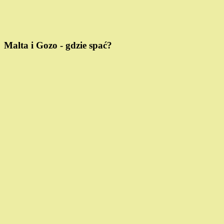
Malta i Gozo - gdzie spać?