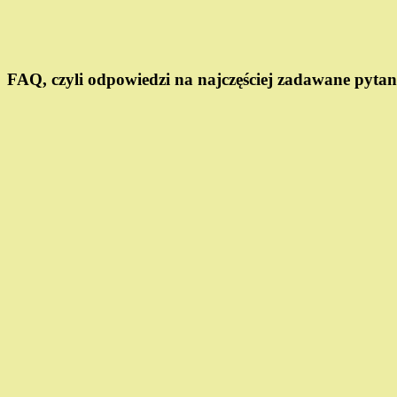
FAQ, czyli odpowiedzi na najczęściej zadawane pytan