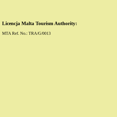
Licencja Malta Tourism Authority:
MTA Ref. No.: TRA/G/0013