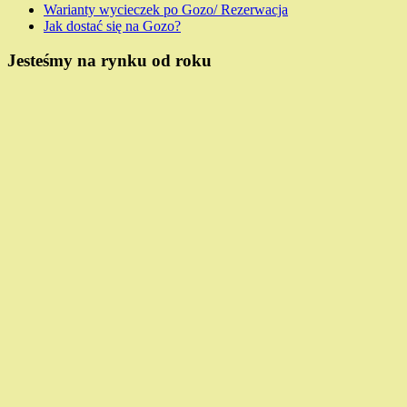
Warianty wycieczek po Gozo/ Rezerwacja
Jak dostać się na Gozo?
Jesteśmy na rynku od roku