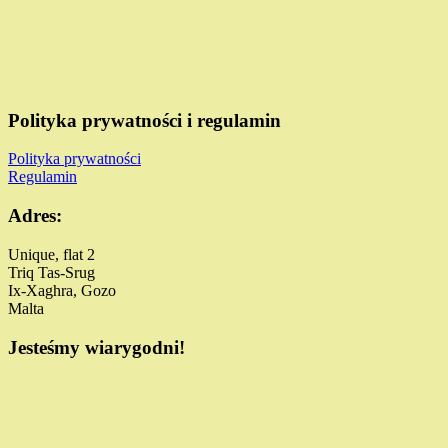
Polityka prywatności i regulamin
Polityka prywatności
Regulamin
Adres:
Unique, flat 2
Triq Tas-Srug
Ix-Xaghra, Gozo
Malta
Jesteśmy wiarygodni!