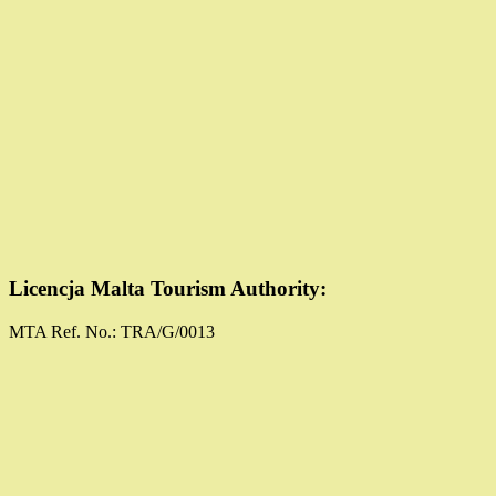
Licencja Malta Tourism Authority:
MTA Ref. No.: TRA/G/0013