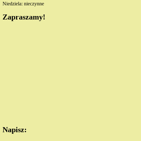
Niedziela: nieczynne
Zapraszamy!
Napisz: