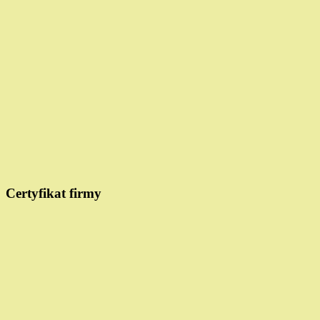
Certyfikat firmy