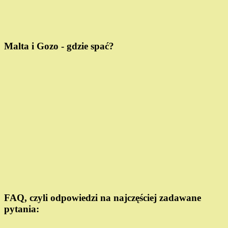
Malta i Gozo - gdzie spać?
FAQ, czyli odpowiedzi na najczęściej zadawane
pytania: