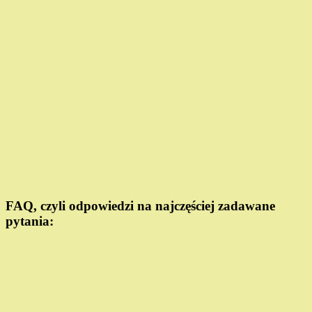
FAQ, czyli odpowiedzi na najczęściej zadawane
pytania: