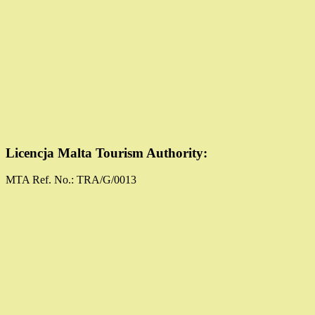
Licencja Malta Tourism Authority:
MTA Ref. No.: TRA/G/0013