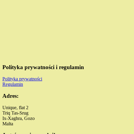
Polityka prywatności i regulamin
Polityka prywatności
Regulamin
Adres:
Unique, flat 2
Triq Tas-Srug
Ix-Xaghra, Gozo
Malta