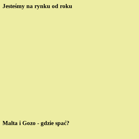
Jesteśmy na rynku od roku
Malta i Gozo - gdzie spać?