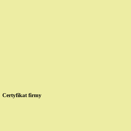
Certyfikat firmy